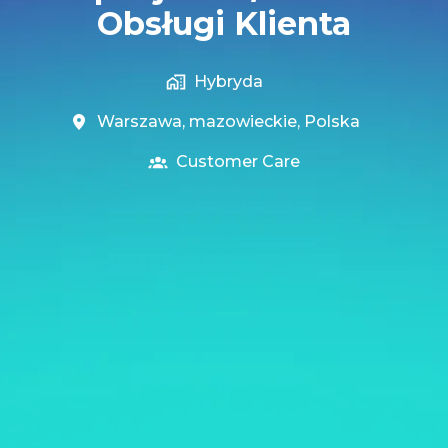
Obsługi Klienta
Hybryda
Warszawa
,
mazowieckie
,
Polska
Customer Care