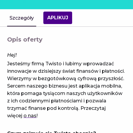
APLIKUJ
Szczegóły
Opis oferty
Hej!
Jesteśmy firmą Twisto i lubimy wprowadzać
innowacje w dzisiejszy świat finansów i płatności.
Wierzymy w bezgotówkową cyfrową przyszłość.
Sercem naszego biznesu jest aplikacja mobilna,
która pomaga tysiącom naszych użytkowników
z ich codziennymi płatnościami i pozwala
trzymać finanse pod kontrolą. Przeczytaj
więcej
o nas
!